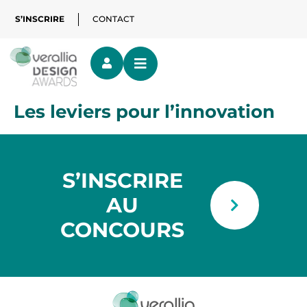
S’INSCRIRE
CONTACT
Les leviers pour l’innovation
S’INSCRIRE
AU
CONCOURS