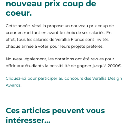
nouveau prix coup de
coeur.
Cette année, Verallia propose un nouveau prix coup de
cœur en mettant en avant le choix de ses salariés. En
effet, tous les salariés de Verallia France sont invités
chaque année à voter pour leurs projets préférés.
Nouveau également, les dotations ont été revues pour
offrir aux étudiants la possibilité de gagner jusqu’à 2000€.
Cliquez-ici pour participer au concours des Verallia Design
Awards
.
Ces articles peuvent vous
intéresser...