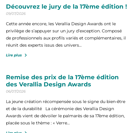
Découvrez le jury de la 17ème édition !
09/07/2026
Cette année encore, les Verallia Design Awards ont le
privilège de s’appuyer sur un jury d’exception. Composé
de professionnels aux profils variés et complémentaires, il
réunit des experts issus des univers...
Lire plus
Remise des prix de la 17ème édition
des Verallia Design Awards
06/07/2026
La jeune création récompensée sous le signe du bien-être
et de la durabilité La cérémonie des Verallia Design
Awards vient de dévoiler le palmarès de sa 17ème édition,
placée sous le thème : « Verre...
Lire plus