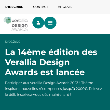
S’INSCRIRE
CONTACT
ANGLAIS
12/09/2022
La 14ème édition des
Verallia Design
Awards est lancée
Participez aux Verallia Design Awards 2023 ! Thème
inspirant, nouvelles récompenses jusqu’à 2000€. Relevez
le défi, inscrivez-vous dès maintenant !