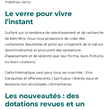
matériau verre.
Le verre pour vivre
l’instant
Surfant sur la tendance de ralentissement et de recherche
de bien-être, nous vous proposons de créer des
contenants (bouteilles et pots) qui s’inspirent de la nature
(biomimétisme) et procurent des sensations
d’apaisement et de sérénité (par leur forme, leurs finitions
ou leurs couleurs).
Cette thématique vaut pour tous les marchés : Vins
tranquilles et effervescents | Spiritueux | Bières, eaux et
boissons non alcoolisées | Alimentaires.
Les nouveautés : des
dotations revues et un