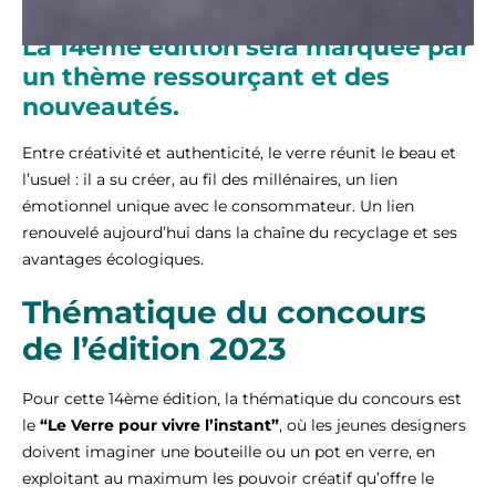
La 14ème édition sera marquée par
un thème ressourçant et des
nouveautés.
Entre créativité et authenticité, le verre réunit le beau et
l’usuel : il a su créer, au fil des millénaires, un lien
émotionnel unique avec le consommateur. Un lien
renouvelé aujourd’hui dans la chaîne du recyclage et ses
avantages écologiques.
Thématique du concours
de l’édition 2023
Pour cette 14ème édition, la thématique du concours est
le
“Le Verre pour vivre l’instant”
, où les jeunes designers
doivent imaginer une bouteille ou un pot en verre, en
exploitant au maximum les pouvoir créatif qu’offre le