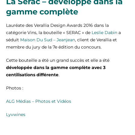
La Serac – développé dans la
gamme complète
Lauréate des Verallia Design Awards 2016 dans la
catégorie Vins, la bouteille « SERAC » de
Leslie Dabin
a
séduit
Maison Du Sud – Jeanjean
, client de Verallia et
membre du jury de la 7e édition du concours.
Cette bouteille a été un grand succès et elle a été
développée dans la gamme complète avec 3
centilisations différente
.
Photos :
ALG Médias – Photos et Vidéos
Lyvwines