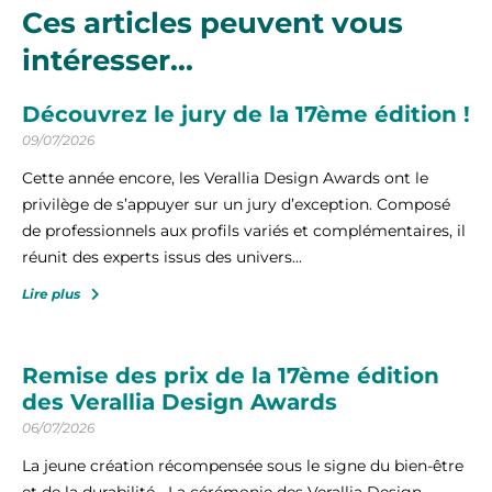
Ces articles peuvent vous
intéresser...
Découvrez le jury de la 17ème édition !
09/07/2026
Cette année encore, les Verallia Design Awards ont le
privilège de s’appuyer sur un jury d’exception. Composé
de professionnels aux profils variés et complémentaires, il
réunit des experts issus des univers...
Lire plus
Remise des prix de la 17ème édition
des Verallia Design Awards
06/07/2026
La jeune création récompensée sous le signe du bien-être
et de la durabilité La cérémonie des Verallia Design