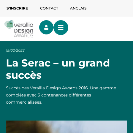
S’INSCRIRE
CONTACT
ANGLAIS
15/02/2023
La Serac – un grand
succès
Succès des Verallia Design Awards 2016. Une gamme
complète avec 3 contenances différentes
commercialisées.