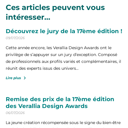
Ces articles peuvent vous
intéresser...
Découvrez le jury de la 17ème édition !
09/07/2026
Cette année encore, les Verallia Design Awards ont le
privilège de s’appuyer sur un jury d’exception. Composé
de professionnels aux profils variés et complémentaires, il
réunit des experts issus des univers...
Lire plus
Remise des prix de la 17ème édition
des Verallia Design Awards
06/07/2026
La jeune création récompensée sous le signe du bien-être