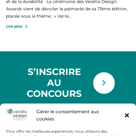
et de la durabilité La cérémonie des Verallia Design
Awards vient de dévoiler le palmarès de sa 17ème édition,
placée sous le thème : « Verre...
Lire plus
S’INSCRIRE
AU
CONCOURS
Gérer le consentement aux
cookies
Pour offrir les meilleures expériences, nous utilisons des
Tour Carpe Diem