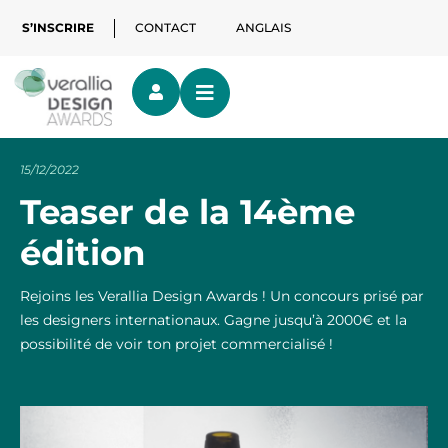
S’INSCRIRE
CONTACT
ANGLAIS
15/12/2022
Teaser de la 14ème
édition
Rejoins les Verallia Design Awards ! Un concours prisé par
les designers internationaux. Gagne jusqu’à 2000€ et la
possibilité de voir ton projet commercialisé !