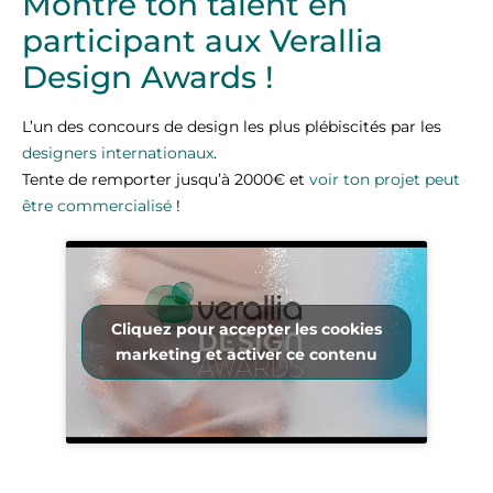
Montre ton talent en
participant aux Verallia
Design Awards !
L’un des concours de design les plus plébiscités par les
designers internationaux
.
Tente de remporter jusqu’à 2000€ et
voir ton projet peut
être commercialisé
!
Cliquez pour accepter les cookies
marketing et activer ce contenu