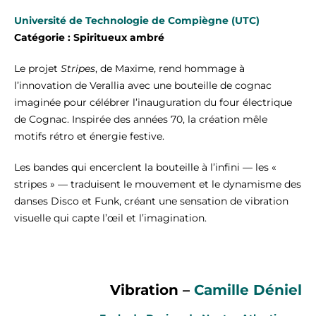
Université de Technologie de Compiègne (UTC)
Catégorie : Spiritueux ambré
Le projet
Stripes
, de Maxime, rend hommage à
l’innovation de Verallia avec une bouteille de cognac
imaginée pour célébrer l’inauguration du four électrique
de Cognac. Inspirée des années 70, la création mêle
motifs rétro et énergie festive.
Les bandes qui encerclent la bouteille à l’infini — les «
stripes » — traduisent le mouvement et le dynamisme des
danses Disco et Funk, créant une sensation de vibration
visuelle qui capte l’œil et l’imagination.
Vibration –
Camille Déniel