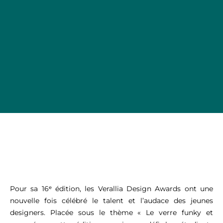
Pour sa 16ᵉ édition, les Verallia Design Awards ont une
nouvelle fois célébré le talent et l’audace des jeunes
designers.
Placée sous le thème « Le verre funky et