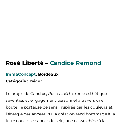
Rosé Liberté –
Candice Remond
ImmaConcept
, Bordeaux
Catégorie : Décor
Le projet de Candice,
Rosé Libérté
, mêle esthétique
seventies et engagement personnel à travers une
bouteille porteuse de sens. Inspirée par les couleurs et
l’énergie des années 70, la création rend hommage à la
lutte contre le cancer du sein, une cause chère à la