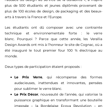
plus de 500 étudiants et jeunes diplômés provenant de
plus de 100 écoles de design, de packaging et des beaux-
arts à travers la France et l’Europe.
Les étudiants ont dû composer avec une contrainte
technique et environnementale forte : le verre
blanc.
Pourquoi ? Parce que cette année, les Verallia
Design Awards ont mis à l’honneur le site de Cognac, où a
été inauguré le tout premier four 100 % électrique au
monde.
Deux types de participation étaient proposés :
Le Prix Verre
, qui récompense des formes
audacieuses, inattendues et innovantes, pensées
pour sublimer le verre blanc.
Le Prix Décor
, nouveauté de l’année, qui valorise la
puissance graphique en transformant une bouteille
imposée – la Bordelaise Ecova Revolution – en