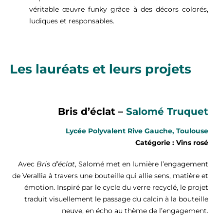
véritable œuvre funky grâce à des décors colorés,
ludiques et responsables.
Les lauréats et leurs projets
Bris d’éclat –
Salomé Truque
t
Lycée Polyvalent Rive Gauche, Toulouse
Catégorie : Vins rosé
Avec
Bris d’éclat
, Salomé met en lumière l’engagement
de Verallia à travers une bouteille qui allie sens, matière et
émotion. Inspiré par le cycle du verre recyclé, le projet
traduit visuellement le passage du calcin à la bouteille
neuve, en écho au thème de l’engagement.