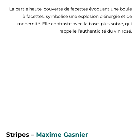
La partie haute, couverte de facettes évoquant une boule
à facettes, symbolise une explosion d’énergie et de
modernité. Elle contraste avec la base, plus sobre, qui
rappelle l’authenticité du vin rosé.
Stripes –
Maxim
e Gasnier