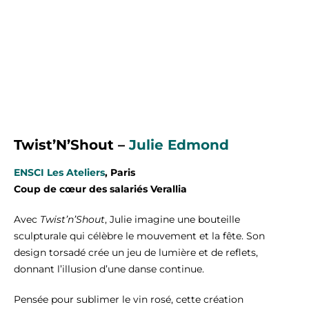
Twist’N’Shout –
Julie Edmond
ENSCI Les Ateliers
, Paris
Coup de cœur des salariés Verallia
Avec
Twist’n’Shout
, Julie imagine une bouteille
sculpturale qui célèbre le mouvement et la fête. Son
design torsadé crée un jeu de lumière et de reflets,
donnant l’illusion d’une danse continue.
Pensée pour sublimer le vin rosé, cette création