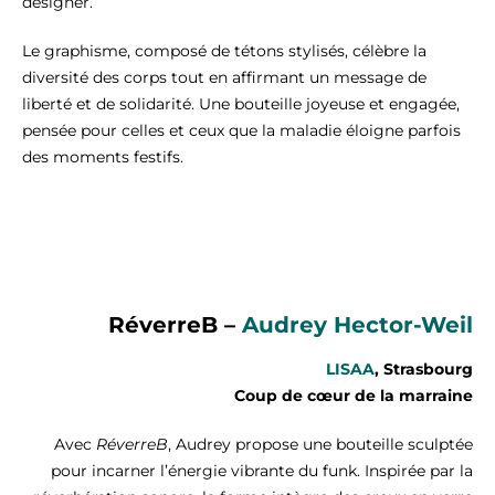
designer.
Le graphisme, composé de tétons stylisés, célèbre la
diversité des corps tout en affirmant un message de
liberté et de solidarité. Une bouteille joyeuse et engagée,
pensée pour celles et ceux que la maladie éloigne parfois
des moments festifs.
RéverreB –
Audrey Hector-Weil
LISAA
, Strasbourg
Coup de cœur de la marraine
Avec
RéverreB
, Audrey propose une bouteille sculptée
pour incarner l’énergie vibrante du funk. Inspirée par la