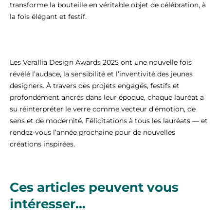
transforme la bouteille en véritable objet de célébration, à
la fois élégant et festif.
Les Verallia Design Awards 2025 ont une nouvelle fois
révélé l’audace, la sensibilité et l’inventivité des jeunes
designers. À travers des projets engagés, festifs et
profondément ancrés dans leur époque, chaque lauréat a
su réinterpréter le verre comme vecteur d’émotion, de
sens et de modernité. Félicitations à tous les lauréats — et
rendez-vous l’année prochaine pour de nouvelles
créations inspirées.
Ces articles peuvent vous
intéresser...