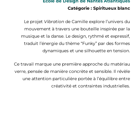
Ecole de Design de Nantes Atlantiques
Catégorie : Spiritueux blanc
Le projet
Vibration
de Camille explore l’univers du
mouvement à travers une bouteille inspirée par la
musique et la danse. Le design, rythmé et expressif,
traduit l’énergie du thème “Funky” par des formes
dynamiques et une silhouette en tension.
Ce travail marque une première approche du matériau
verre, pensée de manière concrète et sensible. Il révèle
une attention particulière portée à l’équilibre entre
créativité et contraintes industrielles.