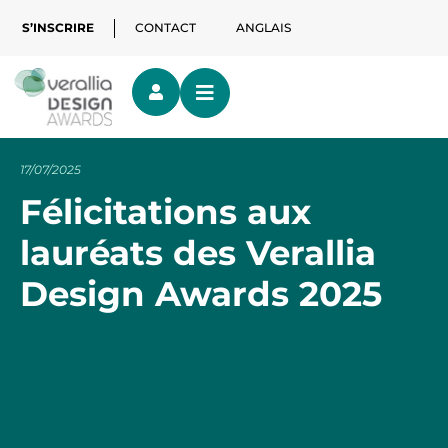
S’INSCRIRE
CONTACT
ANGLAIS
17/07/2025
Félicitations aux
lauréats des Verallia
Design Awards 2025