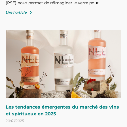
(RSE) nous permet de réimaginer le verre pour...
Lire l'article
Les tendances émergentes du marché des vins
et spiritueux en 2025
20/01/2025