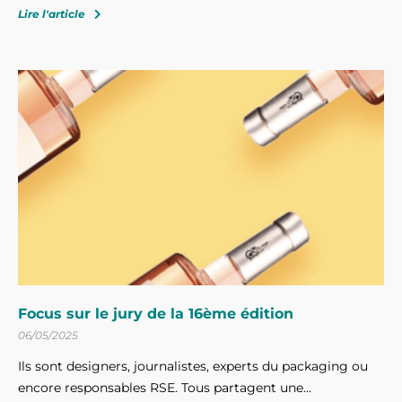
Lire l'article
Focus sur le jury de la 16ème édition
06/05/2025
Ils sont designers, journalistes, experts du packaging ou
encore responsables RSE. Tous partagent une...