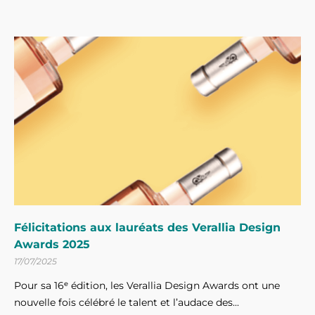
Félicitations aux lauréats des Verallia Design
Awards 2025
17/07/2025
Pour sa 16ᵉ édition, les Verallia Design Awards ont une
nouvelle fois célébré le talent et l’audace des...