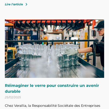
Lire l'article
Réimaginer le verre pour construire un avenir
durable
25/02/2025
Chez Verallia, la Responsabilité Sociétale des Entreprises