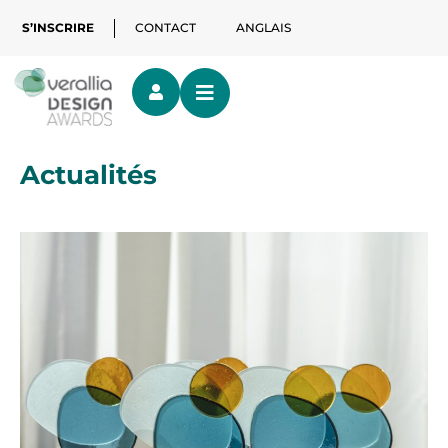
S’INSCRIRE
CONTACT
ANGLAIS
Actualités