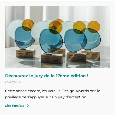
Découvrez le jury de la 17ème édition !
09/07/2026
Cette année encore, les Verallia Design Awards ont le
privilège de s’appuyer sur un jury d’exception....
Lire l'article