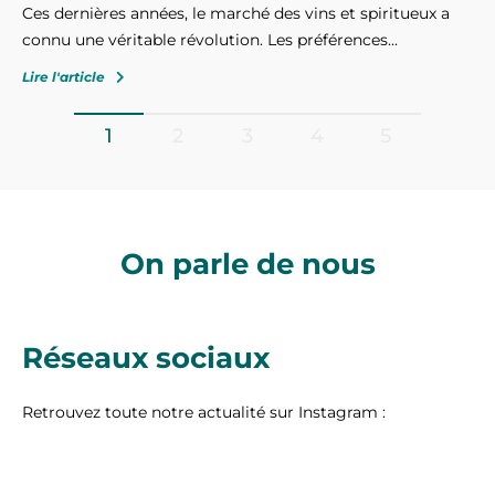
Ces dernières années, le marché des vins et spiritueux a
connu une véritable révolution. Les préférences...
Lire l'article
1
2
3
4
5
On parle de nous
Réseaux sociaux
Retrouvez toute notre actualité sur Instagram :