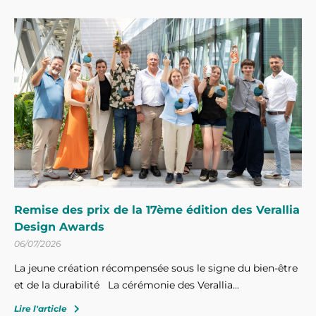
Remise des prix de la 17ème édition des Verallia
Design Awards
06/07/2026
La jeune création récompensée sous le signe du bien-être
et de la durabilité La cérémonie des Verallia...
Lire l'article