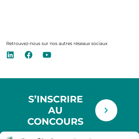
Retrouvez-nous sur nos autres réseaux sociaux
S’INSCRIRE
AU
CONCOURS