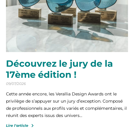
Découvrez le jury de la
17ème édition !
09/07/2026
Cette année encore, les Verallia Design Awards ont le
privilège de s’appuyer sur un jury d’exception. Composé
de professionnels aux profils variés et complémentaires, il
réunit des experts issus des univers...
Lire l'article