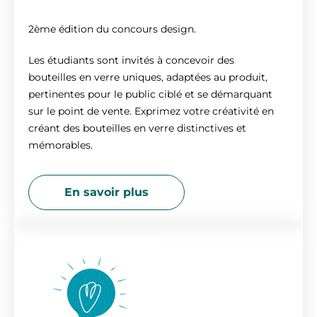
2ème édition du concours design.
Les étudiants sont invités à concevoir des
bouteilles en verre uniques, adaptées au produit,
pertinentes pour le public ciblé et se démarquant
sur le point de vente. Exprimez votre créativité en
créant des bouteilles en verre distinctives et
mémorables.
En savoir plus