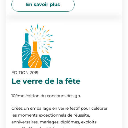
En savoir plus
ÉDITION 2019
Le verre de la fête
10ème édition du concours design.
Créez un emballage en verre festif pour célébrer
les moments exceptionnels de réussite,
anniversaires, mariages, diplômes, exploits