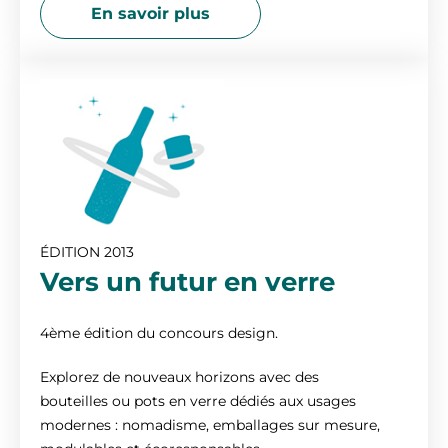
En savoir plus
ÉDITION 2013
Vers un futur en verre
4ème édition du concours design.
Explorez de nouveaux horizons avec des
bouteilles ou pots en verre dédiés aux usages
modernes : nomadisme, emballages sur mesure,