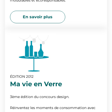
modulables et écoresponsables.
En savoir plus
ÉDITION 2012
Ma vie en Verre
3ème édition du concours design.
Réinventez les moments de consommation avec