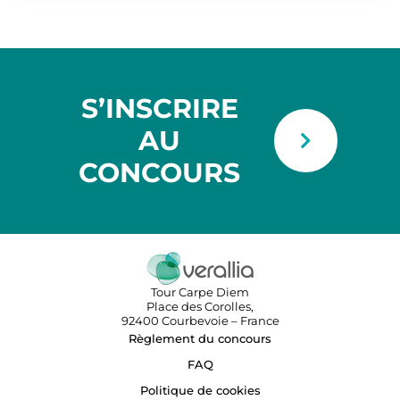
S’INSCRIRE
AU
CONCOURS
Tour Carpe Diem
Place des Corolles,
92400 Courbevoie – France
Règlement du concours
FAQ
Politique de cookies