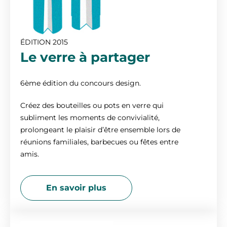
ÉDITION 2015
Le verre à partager
6ème édition du concours design.
Créez des bouteilles ou pots en verre qui
subliment les moments de convivialité,
prolongeant le plaisir d’être ensemble lors de
réunions familiales, barbecues ou fêtes entre
amis.
En savoir plus