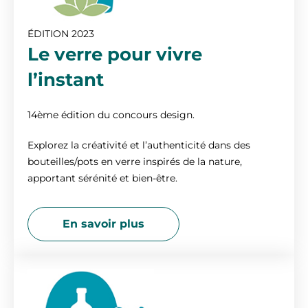
ÉDITION 2023
Le verre pour vivre
l’instant
14ème édition du concours design.
Explorez la créativité et l’authenticité dans des
bouteilles/pots en verre inspirés de la nature,
apportant sérénité et bien-être.
En savoir plus