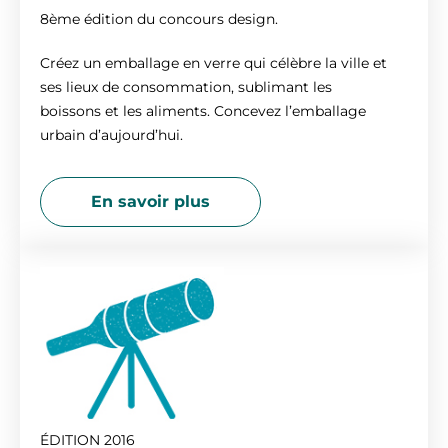
8ème édition du concours design.
Créez un emballage en verre qui célèbre la ville et
ses lieux de consommation, sublimant les
boissons et les aliments. Concevez l’emballage
urbain d’aujourd’hui.
En savoir plus
ÉDITION 2016