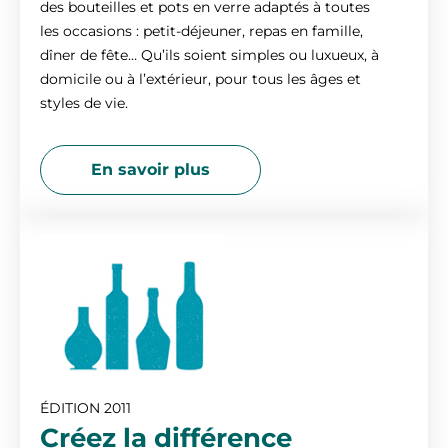
des bouteilles et pots en verre adaptés à toutes
les occasions : petit-déjeuner, repas en famille,
dîner de fête… Qu’ils soient simples ou luxueux, à
domicile ou à l’extérieur, pour tous les âges et
styles de vie.
En savoir plus
ÉDITION 2011
Créez la différence