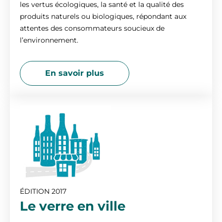
les vertus écologiques, la santé et la qualité des
produits naturels ou biologiques, répondant aux
attentes des consommateurs soucieux de
l’environnement.
En savoir plus
ÉDITION 2017
Le verre en ville