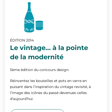
ÉDITION 2014
Le vintage... à la pointe
de la modernité
5ème édition du concours design.
Réinventez les bouteilles et pots en verre en
puisant dans l’inspiration du vintage revisité, à
l’image des icônes du passé devenues celles
d’aujourd’hui.