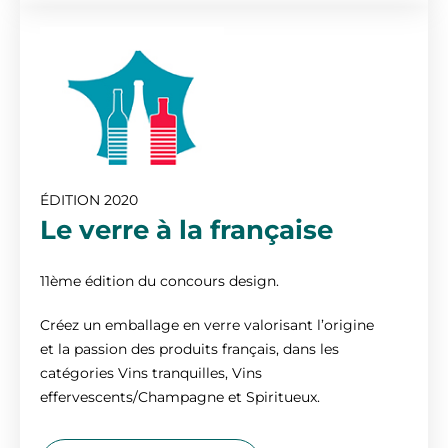
ÉDITION 2020
Le verre à la française
11ème édition du concours design.
Créez un emballage en verre valorisant l’origine
et la passion des produits français, dans les
catégories Vins tranquilles, Vins
effervescents/Champagne et Spiritueux.