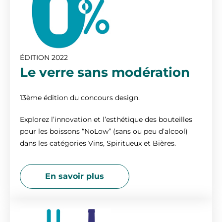
ÉDITION 2022
Le verre sans modération
13ème édition du concours design.
Explorez l’innovation et l’esthétique des bouteilles
pour les boissons “NoLow” (sans ou peu d’alcool)
dans les catégories Vins, Spiritueux et Bières.
En savoir plus