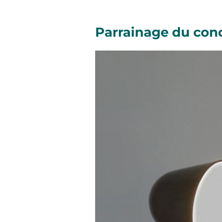
Parrainage du con