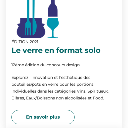
ÉDITION 2021
Le verre en format solo
12ème édition du concours design.
Explorez l’innovation et l’esthétique des
bouteilles/pots en verre pour les portions
individuelles dans les catégories Vins, Spiritueux,
Bières, Eaux/Boissons non alcoolisées et Food.
En savoir plus