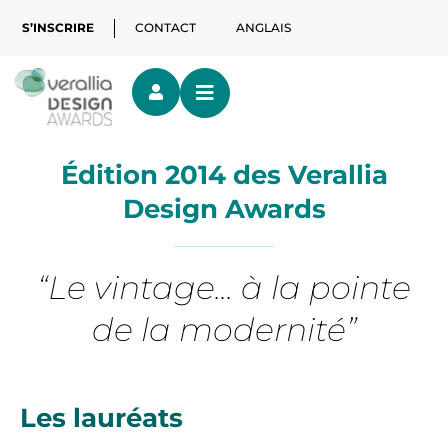
S’INSCRIRE
CONTACT
ANGLAIS
Édition 2014 des Verallia
Design Awards
“Le vintage... à la pointe
de la modernité”
Les lauréats