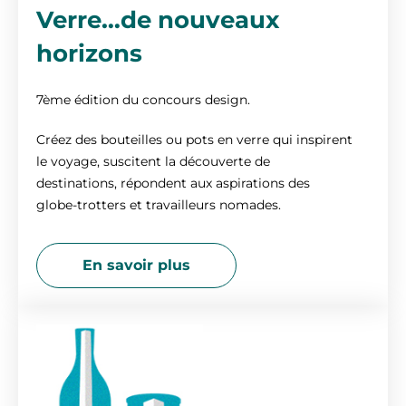
Verre…de nouveaux
horizons
7ème édition du concours design.
Créez des bouteilles ou pots en verre qui inspirent
le voyage, suscitent la découverte de
destinations, répondent aux aspirations des
globe-trotters et travailleurs nomades.
En savoir plus