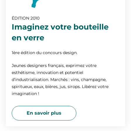
ÉDITION 2010
Imaginez votre bouteille
en verre
1ère édition du concours design.
Jeunes designers français, exprimez votre
esthétisme, innovation et potentiel
d’industrialisation. Marchés : vins, champagne,
spiritueux, eaux, bières, jus, sirops. Libérez votre
imagination !
En savoir plus