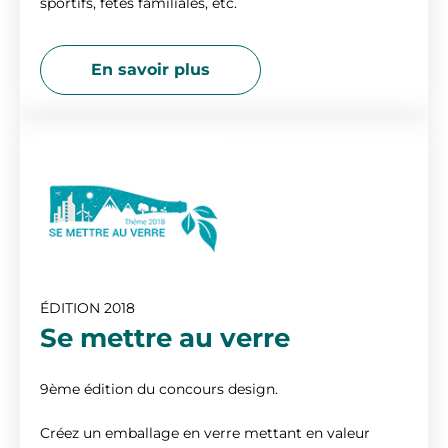
sportifs, fêtes familiales, etc.
En savoir plus
ÉDITION 2018
Se mettre au verre
9ème édition du concours design.
Créez un emballage en verre mettant en valeur