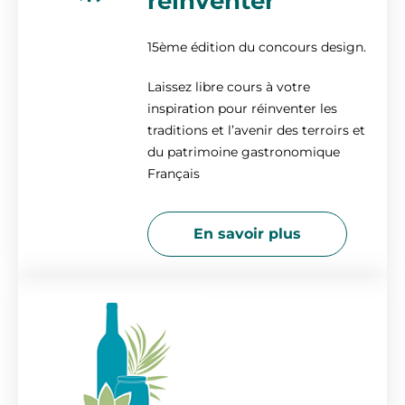
réinventer
15ème édition du concours design.
Laissez libre cours à votre
inspiration pour réinventer les
traditions et l’avenir
des
terroirs et
du patrimoine gastronomique
Français
En savoir plus