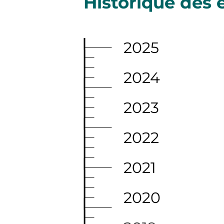
Historique des 
2025
2024
2023
2022
2021
2020