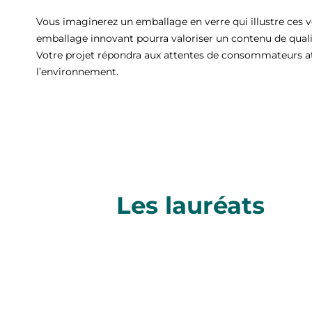
Vous imaginerez un emballage en verre qui illustre ces v
emballage innovant pourra valoriser un contenu de quali
Votre projet répondra aux attentes de consommateurs att
l’environnement.
Les lauréats