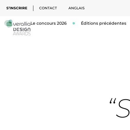
S’INSCRIRE
CONTACT
ANGLAIS
Le concours 2026
Éditions précédentes
“