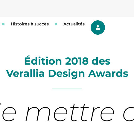
Histoires à succès
Actualités
Édition 2018 des
Verallia Design Awards
Se mettre 