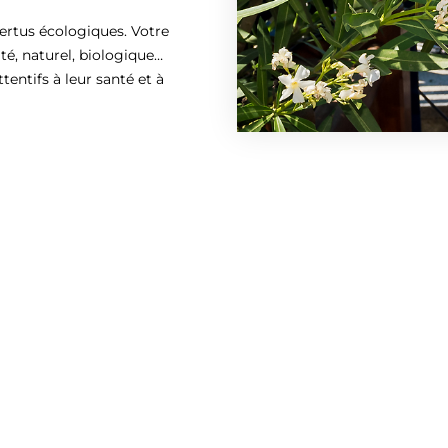
ertus écologiques. Votre
té, naturel, biologique…
entifs à leur santé et à