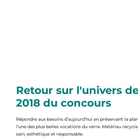
Retour sur l'univers de
2018 du concours
Répondre aux besoins d’aujourd’hui en préservant la plan
l’une des plus belles vocations du verre. Matériau recyclable
sain, esthétique et responsable.